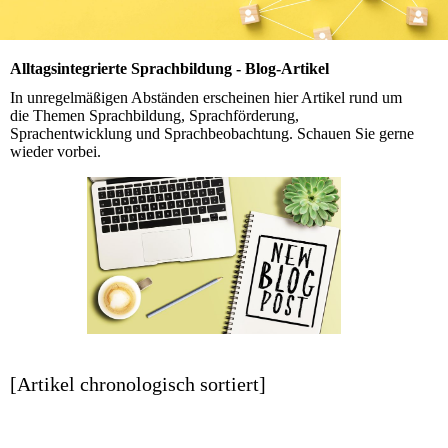
Alltagsintegrierte Sprachbildung - Blog-Artikel
In unregelmäßigen Abständen erscheinen hier Artikel rund um
die Themen Sprachbildung, Sprachförderung,
Sprachentwicklung und Sprachbeobachtung. Schauen Sie gerne
wieder vorbei.
[Artikel chronologisch sortiert]