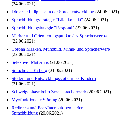
(24.06.2021)
Die erste Lallphase in der Sprachentwicklung
(24.06.2021)
Sprachbildungsstrategie "Blickkontakt"
(24.06.2021)
Sprachbildungstrategie "Respond"
(23.06.2021)
Marker und Orientierungspunkte des Spracherwerbs
(22.06.2021)
Corona-Masken, Mundbild, Mimik und Spracherwerb
(22.06.2021)
Selektiver Mutismus
(21.06.2021)
Sprache als Eisberg
(21.06.2021)
Stottern und Entwicklungsstottern bei Kindern
(21.06.2021)
Schweigephase beim Zweitspracherwerb
(20.06.2021)
Myofunktionelle Störung
(20.06.2021)
Redirects und Peer-Interaktionen in der
Sprachbildung
(20.06.2021)