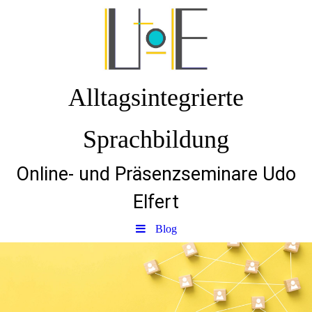
Alltagsintegrierte
Sprachbildung
Online- und Präsenzseminare Udo
Elfert
Blog