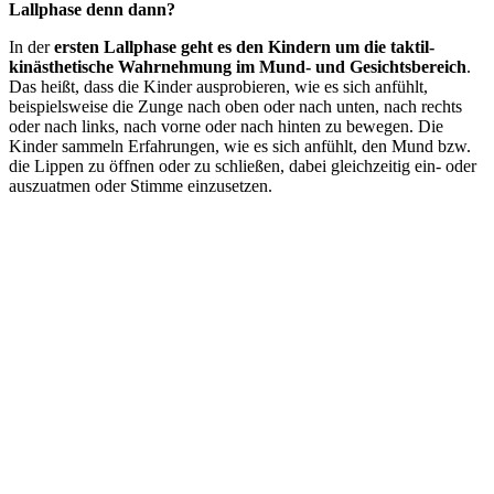
Lallphase denn dann?
In der
ersten Lallphase geht es den Kindern um die taktil-
kinästhetische Wahrnehmung im Mund- und Gesichtsbereich
.
Das heißt, dass die Kinder ausprobieren, wie es sich anfühlt,
beispielsweise die Zunge nach oben oder nach unten, nach rechts
oder nach links, nach vorne oder nach hinten zu bewegen. Die
Kinder sammeln Erfahrungen, wie es sich anfühlt, den Mund bzw.
die Lippen zu öffnen oder zu schließen, dabei gleichzeitig ein- oder
auszuatmen oder Stimme einzusetzen.