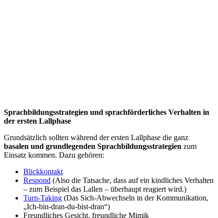
Sprachbildungsstrategien und sprachförderliches Verhalten in
der ersten Lallphase
Grundsätzlich sollten während der ersten Lallphase die ganz
basalen und grundlegenden Sprachbildungsstrategien
zum
Einsatz kommen. Dazu gehören:
Blickkontakt
Respond
(Also die Tatsache, dass auf ein kindliches Verhalten
– zum Beispiel das Lallen – überhaupt reagiert wird.)
Turn-Taking
(Das Sich-Abwechseln in der Kommunikation,
„Ich-bin-dran-du-bist-dran“)
Freundliches Gesicht, freundliche Mimik