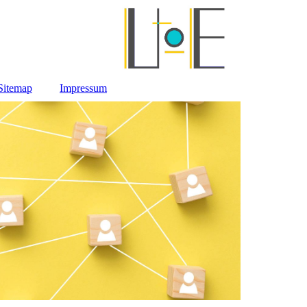
Sitemap
Impressum