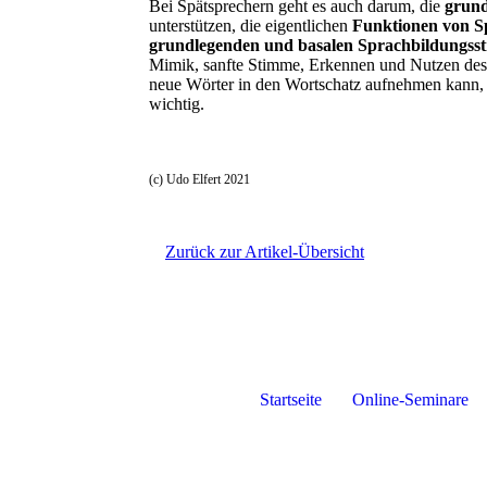
Bei Spätsprechern geht es auch darum, die
grund
unterstützen, die eigentlichen
Funktionen von S
grundlegenden und basalen Sprachbildungsst
Mimik, sanfte Stimme, Erkennen und Nutzen des
neue Wörter in den Wortschatz aufnehmen kann,
wichtig.
(c) Udo Elfert 2021
Zurück zur Artikel-Übersicht
Startseite
Online-Seminare