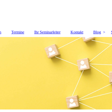
n
Termine
Ihr Seminarleiter
Kontakt
Blog