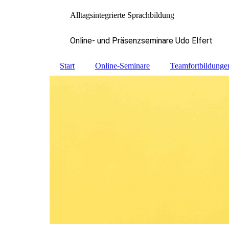
Alltagsintegrierte Sprachbildung
Online- und Präsenzseminare Udo Elfert
Start
Online-Seminare
Teamfortbildunge