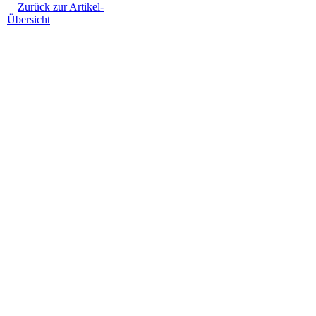
Zurück zur Artikel-
Übersicht