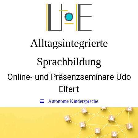
Alltagsintegrierte
Sprachbildung
Online- und Präsenzseminare Udo
Elfert
Autonome Kindersprache