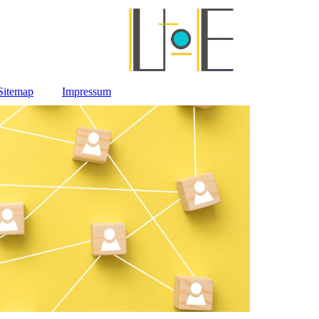
Sitemap
Impressum