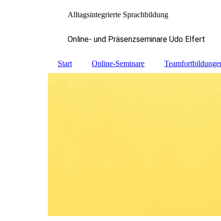
Alltagsintegrierte Sprachbildung
Online- und Präsenzseminare Udo Elfert
Start
Online-Seminare
Teamfortbildunge