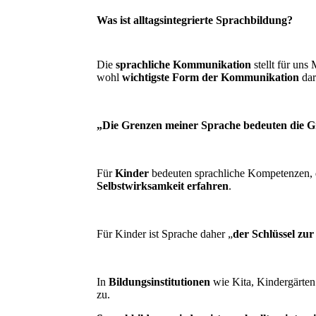
Was ist alltagsintegrierte Sprachbildung?
Die
sprachliche Kommunikation
stellt für un
wohl
wichtigste Form der Kommunikation
dar
„Die Grenzen meiner Sprache bedeuten die G
Für
Kinder
bedeuten sprachliche Kompetenzen, 
Selbstwirksamkeit erfahren
.
Für Kinder ist Sprache daher „
der Schlüssel zur
In
Bildungsinstitutionen
wie Kita, Kindergärte
zu.