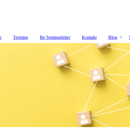
n
Termine
Ihr Seminarleiter
Kontakt
Blog